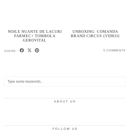
NOILE NUANTE DE LACURI
UNBOXING: COMANDA
FARMEC+ TOMBOLA
BRAND CIRCUS {VIDEO}
GEROVITAL
5 COMMENTS
SHARE:
ABOUT US
FOLLOW US