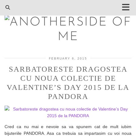
FEBRUARY 6, 2015
SARBATORESTE DRAGOSTEA
CU NOUA COLECTIE DE
VALENTINE’S DAY 2015 DE LA
PANDORA
Cred ca nu mai e nevoie sa va spunem cat de mult iubim
bijuteriile PANDORA. Asa ca trebuia sa impartasim cu voi noua