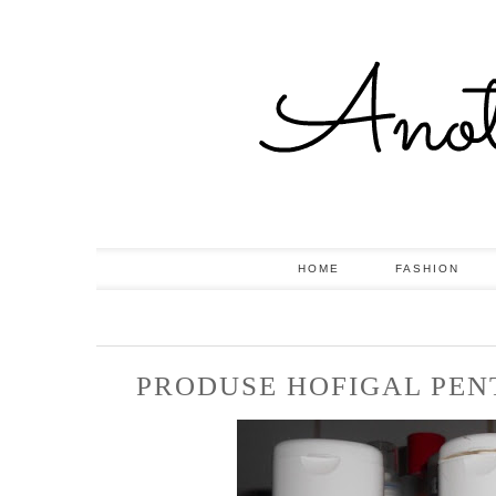
HOME
FASHION
PRODUSE HOFIGAL PENT