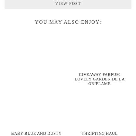
VIEW POST
YOU MAY ALSO ENJOY:
GIVEAWAY PARFUM
LOVELY GARDEN DE LA
ORIFLAME
BABY BLUE AND DUSTY
THRIFTING HAUL