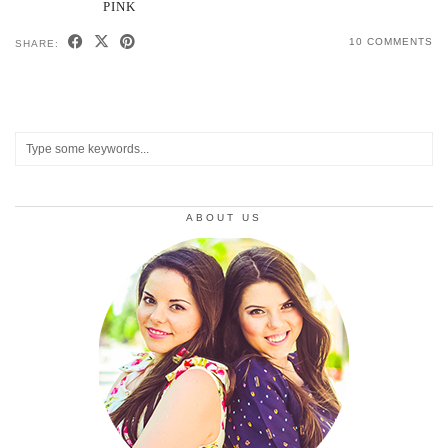
PINK
10 COMMENTS
SHARE:
ABOUT US