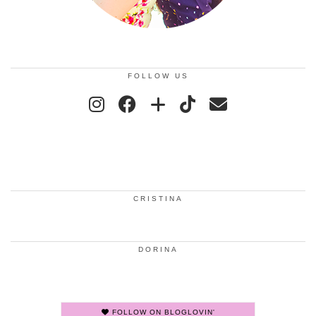
FOLLOW US
CRISTINA
DORINA
FOLLOW ON BLOGLOVIN'