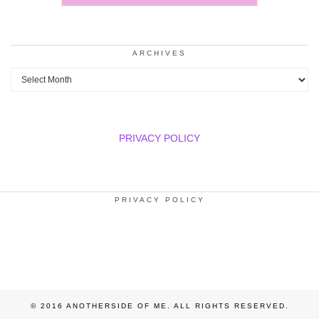
ARCHIVES
Archives
PRIVACY POLICY
PRIVACY POLICY
© 2016 ANOTHERSIDE OF ME. ALL RIGHTS RESERVED.