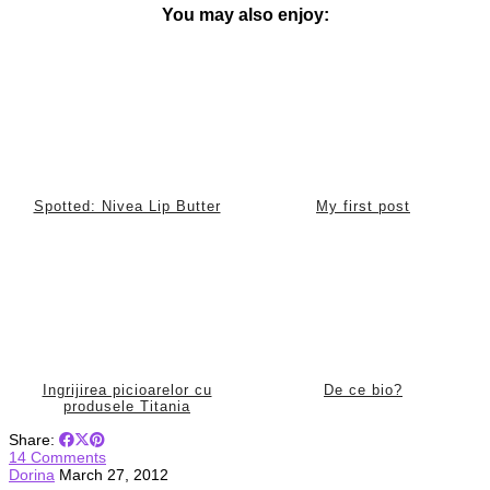
You may also enjoy:
Spotted: Nivea Lip Butter
My first post
Ingrijirea picioarelor cu
De ce bio?
produsele Titania
Share:
14 Comments
Dorina
March 27, 2012