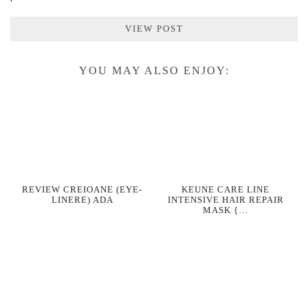
VIEW POST
YOU MAY ALSO ENJOY:
REVIEW CREIOANE (EYE-
KEUNE CARE LINE
LINERE) ADA
INTENSIVE HAIR REPAIR
MASK {…