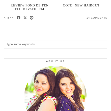
REVIEW FOND DE TEN
OOTD: NEW HAIRCUT
FLUID IVATHERM
14 COMMENTS
SHARE:
ABOUT US