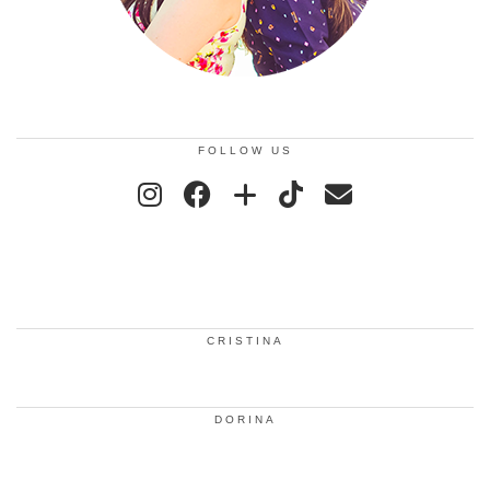
FOLLOW US
CRISTINA
DORINA