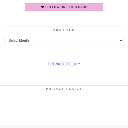
FOLLOW ON BLOGLOVIN'
ARCHIVES
Archives
PRIVACY POLICY
PRIVACY POLICY