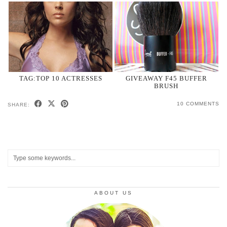
TAG:TOP 10 ACTRESSES
GIVEAWAY F45 BUFFER
BRUSH
10 COMMENTS
SHARE:
ABOUT US