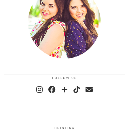
FOLLOW US
CRISTINA