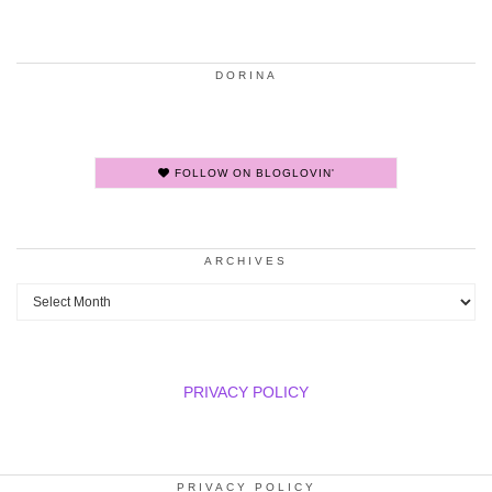
DORINA
FOLLOW ON BLOGLOVIN'
ARCHIVES
Archives
PRIVACY POLICY
PRIVACY POLICY