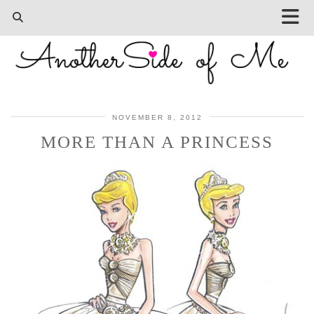
NOVEMBER 8, 2012
MORE THAN A PRINCESS