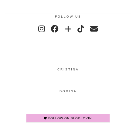
FOLLOW US
CRISTINA
DORINA
FOLLOW ON BLOGLOVIN'