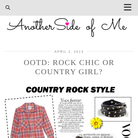
APRIL 2, 2013
OOTD: ROCK CHIC OR
COUNTRY GIRL?