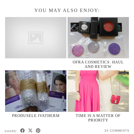
YOU MAY ALSO ENJOY:
OFRA COSMETICS: HAUL
AND REVIEW
PRODUSELE IVATHERM
TIME IS A MATTER OF
PRIORITY
34 COMMENTS
SHARE: