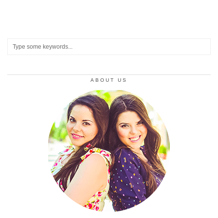
ABOUT US