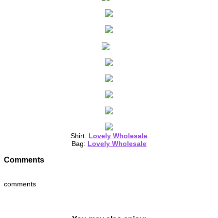
Shirt:
Lovely Wholesale
Bag:
Lovely Wholesale
Comments
comments