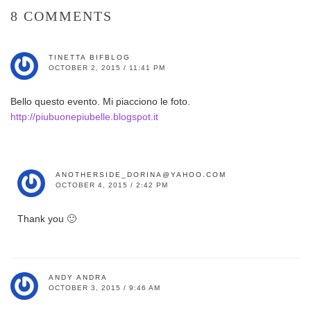
8 COMMENTS
TINETTA BIFBLOG
OCTOBER 2, 2015 / 11:41 PM
Bello questo evento. Mi piacciono le foto.
http://piubuonepiubelle.blogspot.it
ANOTHERSIDE_DORINA@YAHOO.COM
OCTOBER 4, 2015 / 2:42 PM
Thank you 🙂
ANDY ANDRA
OCTOBER 3, 2015 / 9:46 AM