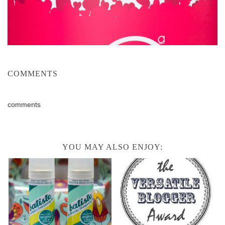
COMMENTS
comments
YOU MAY ALSO ENJOY: