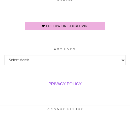
DORINA
FOLLOW ON BLOGLOVIN'
ARCHIVES
Archives
PRIVACY POLICY
PRIVACY POLICY