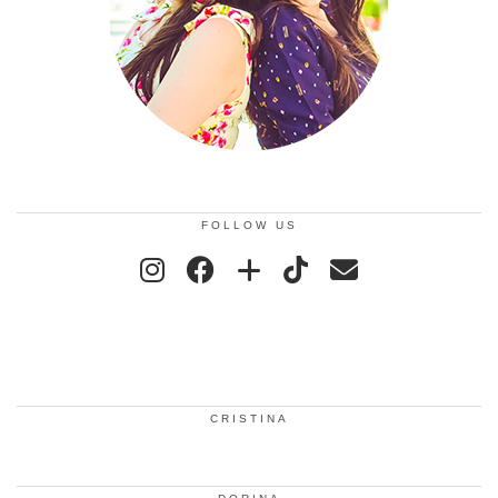
FOLLOW US
CRISTINA