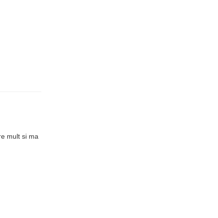
re mult si ma