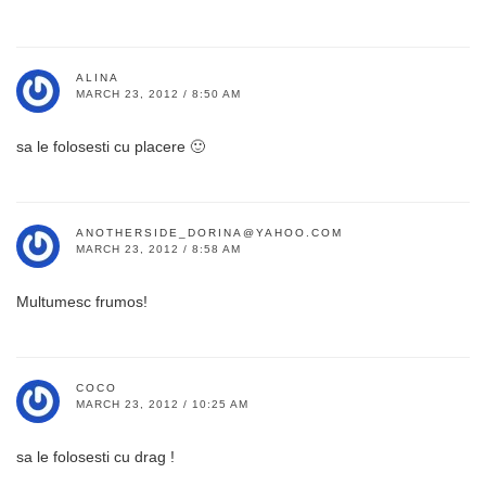
ALINA
MARCH 23, 2012 / 8:50 AM
sa le folosesti cu placere 🙂
ANOTHERSIDE_DORINA@YAHOO.COM
MARCH 23, 2012 / 8:58 AM
Multumesc frumos!
COCO
MARCH 23, 2012 / 10:25 AM
sa le folosesti cu drag !