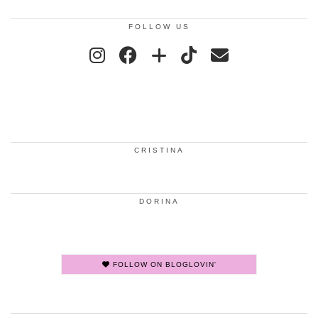
FOLLOW US
CRISTINA
DORINA
FOLLOW ON BLOGLOVIN'