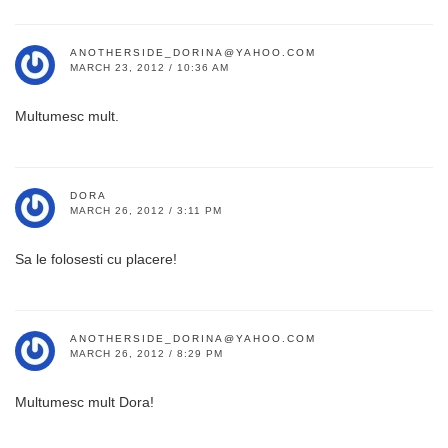
ANOTHERSIDE_DORINA@YAHOO.COM
MARCH 23, 2012 / 10:36 AM
Multumesc mult.
DORA
MARCH 26, 2012 / 3:11 PM
Sa le folosesti cu placere!
ANOTHERSIDE_DORINA@YAHOO.COM
MARCH 26, 2012 / 8:29 PM
Multumesc mult Dora!