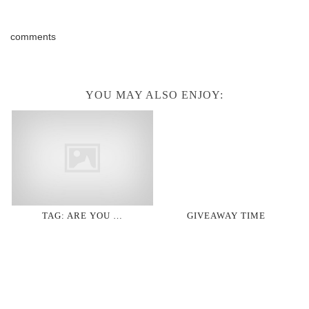
comments
YOU MAY ALSO ENJOY:
TAG: ARE YOU …
GIVEAWAY TIME