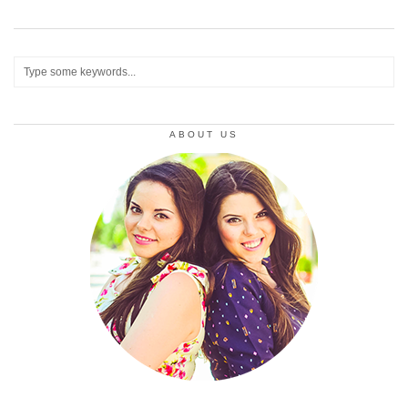
ABOUT US