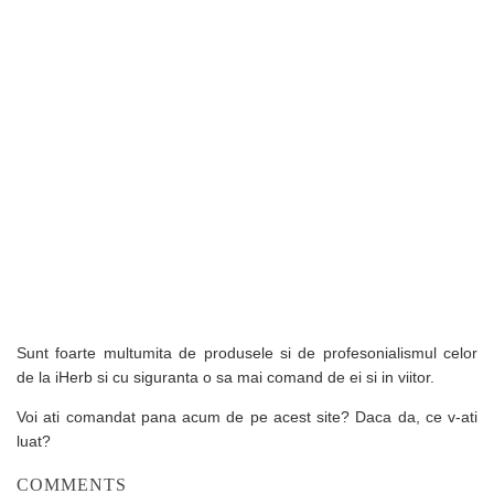
Sunt foarte multumita de produsele si de profesonialismul celor
de la iHerb si cu siguranta o sa mai comand de ei si in viitor.
Voi ati comandat pana acum de pe acest site? Daca da, ce v-ati
luat?
COMMENTS