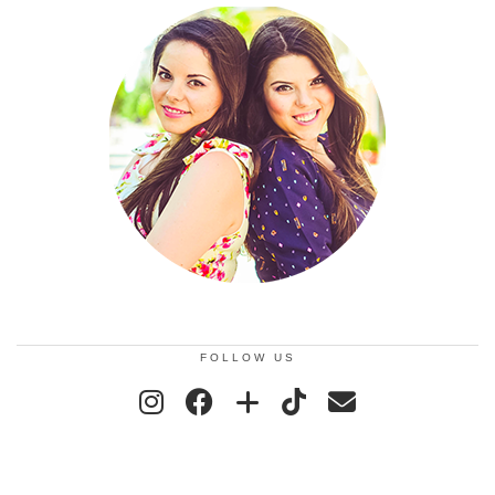
FOLLOW US