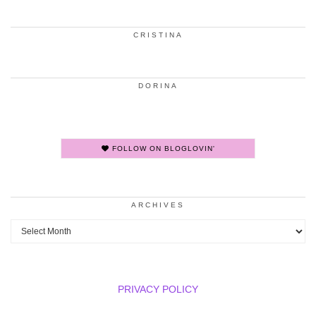
CRISTINA
DORINA
FOLLOW ON BLOGLOVIN'
ARCHIVES
Archives
PRIVACY POLICY