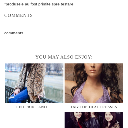
*produsele au fost primite spre testare
COMMENTS
comments
YOU MAY ALSO ENJOY:
LEO PRINT AND …
TAG:TOP 10 ACTRESSES