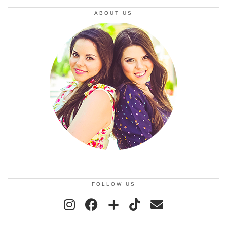
ABOUT US
FOLLOW US