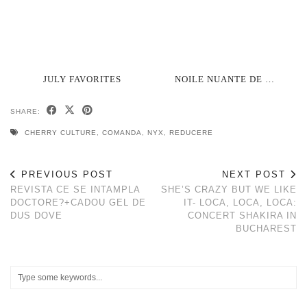
JULY FAVORITES
NOILE NUANTE DE …
SHARE:
CHERRY CULTURE
,
COMANDA
,
NYX
,
REDUCERE
PREVIOUS POST
NEXT POST
REVISTA CE SE INTAMPLA
SHE’S CRAZY BUT WE LIKE
DOCTORE?+CADOU GEL DE
IT- LOCA, LOCA, LOCA:
DUS DOVE
CONCERT SHAKIRA IN
BUCHAREST