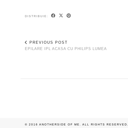
DISTRIBUIE:
PREVIOUS POST
EPILARE IPL ACASA CU PHILIPS LUMEA
© 2016 ANOTHERSIDE OF ME. ALL RIGHTS RESERVED