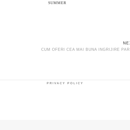
SUMMER
NE
CUM OFERI CEA MAI BUNA INGRIJIRE PAR
PRIVACY POLICY
.