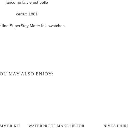
OU MAY ALSO ENJOY:
UMMER KIT
WATERPROOF MAKE-UP FOR
NIVEA HAIR