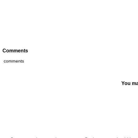
Comments
comments
You ma