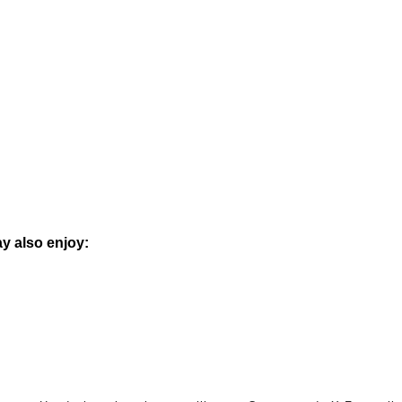
y also enjoy: