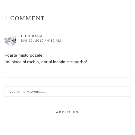
1 COMMENT
LOREDANA
MAI 26, 2019 / 9:30 AM
Foarte misto pozele!
Imi place si rochia, dar si locatia e superba!
ABOUT US