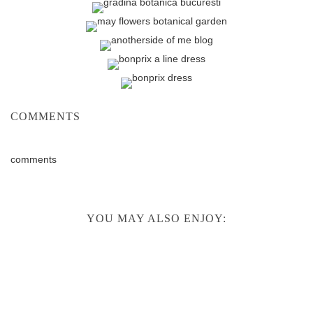
COMMENTS
comments
YOU MAY ALSO ENJOY: