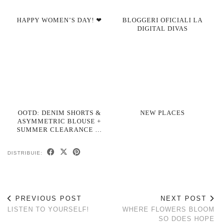
HAPPY WOMEN’S DAY! ❤
BLOGGERI OFICIALI LA
DIGITAL DIVAS
OOTD: DENIM SHORTS &
NEW PLACES
ASYMMETRIC BLOUSE +
SUMMER CLEARANCE …
DISTRIBUIE:
PREVIOUS POST
NEXT POST
LISTEN TO YOURSELF!
WHERE FLOWERS BLOOM
SO DOES HOPE