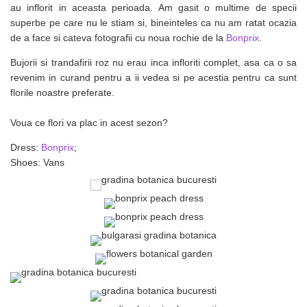
au inflorit in aceasta perioada. Am gasit o multime de specii
superbe pe care nu le stiam si, bineinteles ca nu am ratat ocazia
de a face si cateva fotografii cu noua rochie de la
Bonprix
.
Bujorii si trandafirii roz nu erau inca infloriti complet, asa ca o sa
revenim in curand pentru a ii vedea si pe acestia pentru ca sunt
florile noastre preferate.
Voua ce flori va plac in acest sezon?
Dress:
Bonprix
;
Shoes: Vans