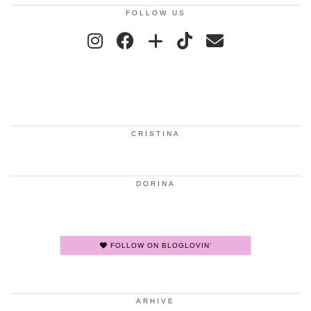
FOLLOW US
CRISTINA
DORINA
FOLLOW ON BLOGLOVIN'
ARHIVE