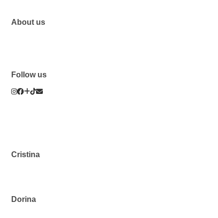
About us
Follow us
Cristina
Dorina