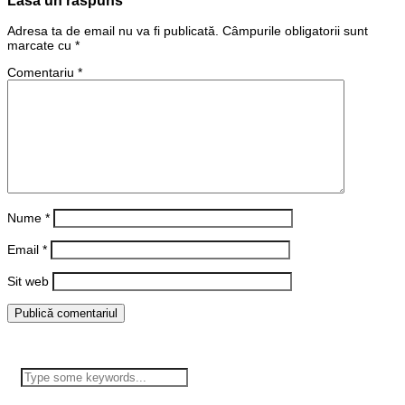
Adresa ta de email nu va fi publicată.
Câmpurile obligatorii sunt
marcate cu
*
Comentariu
*
Nume
*
Email
*
Sit web