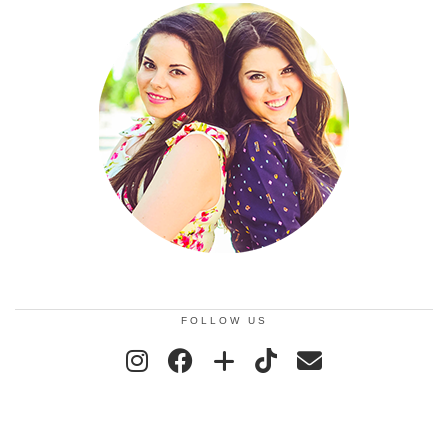
FOLLOW US