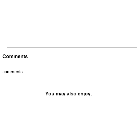
Comments
comments
You may also enjoy: