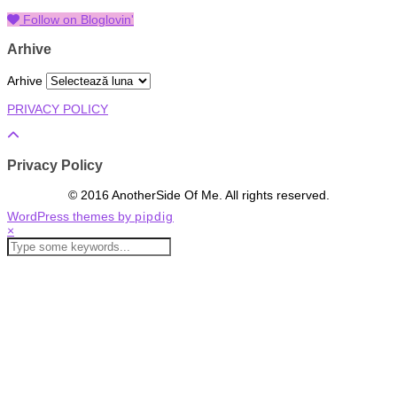
Follow on Bloglovin'
Arhive
Arhive
PRIVACY POLICY
Privacy Policy
© 2016 AnotherSide Of Me. All rights reserved.
WordPress themes by
pipdig
×