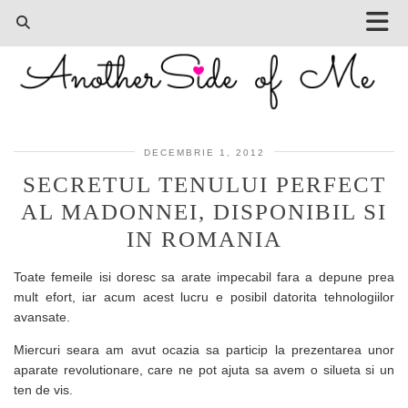
DECEMBRIE 1, 2012
SECRETUL TENULUI PERFECT
AL MADONNEI, DISPONIBIL SI
IN ROMANIA
Toate femeile isi doresc sa arate impecabil fara a depune prea
mult efort, iar acum acest lucru e posibil datorita tehnologiilor
avansate.
Miercuri seara am avut ocazia sa particip la prezentarea unor
aparate revolutionare, care ne pot ajuta sa avem o silueta si un
ten de vis.