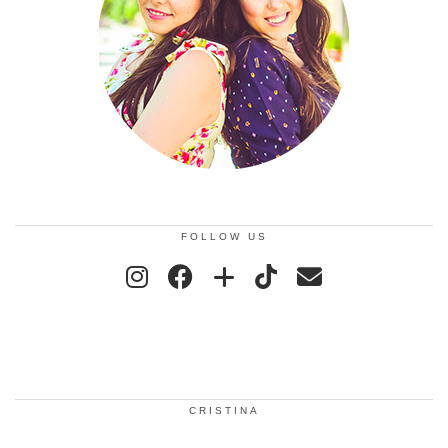
FOLLOW US
CRISTINA