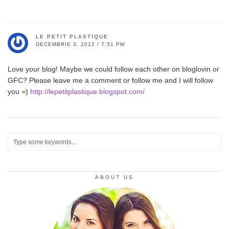
LE PETIT PLASTIQUE
DECEMBRIE 3, 2012 / 7:51 PM
Love your blog! Maybe we could follow each other on bloglovin or
GFC? Please leave me a comment or follow me and I will follow
you =)
http://lepetitplastique.blogspot.com/
ABOUT US