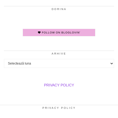
DORINA
FOLLOW ON BLOGLOVIN'
ARHIVE
Arhive
PRIVACY POLICY
PRIVACY POLICY