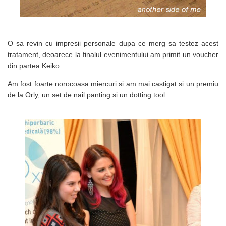
O sa revin cu impresii personale dupa ce merg sa testez acest
tratament, deoarece la finalul evenimentului am primit un voucher
din partea Keiko.
Am fost foarte norocoasa miercuri si am mai castigat si un premiu
de la Orly, un set de nail panting si un dotting tool.