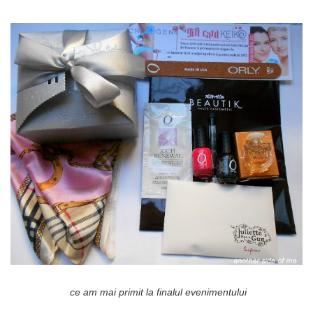
ce am mai primit la finalul evenimentului