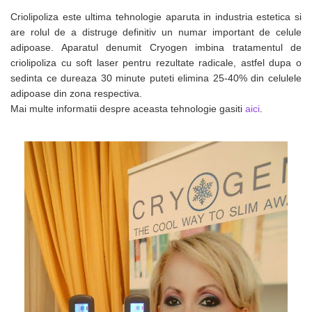
Criolipoliza este ultima tehnologie aparuta in industria estetica si
are rolul de a distruge definitiv un numar important de celule
adipoase. Aparatul denumit Cryogen imbina tratamentul de
criolipoliza cu soft laser pentru rezultate radicale, astfel dupa o
sedinta ce dureaza 30 minute puteti elimina 25-40% din celulele
adipoase din zona respectiva.
Mai multe informatii despre aceasta tehnologie gasiti
aici
.