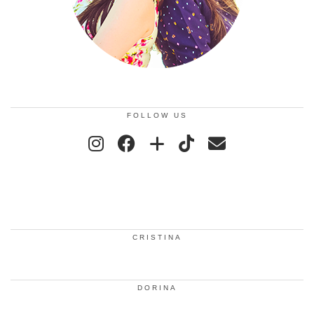
FOLLOW US
CRISTINA
DORINA