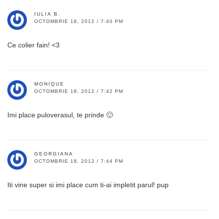
IULIA B.
OCTOMBRIE 18, 2012 / 7:40 PM
Ce colier fain! <3
MONIQUE
OCTOMBRIE 18, 2012 / 7:42 PM
Imi place puloverasul, te prinde 🙂
GEORGIANA
OCTOMBRIE 18, 2012 / 7:44 PM
Iti vine super si imi place cum ti-ai impletit parul! pup