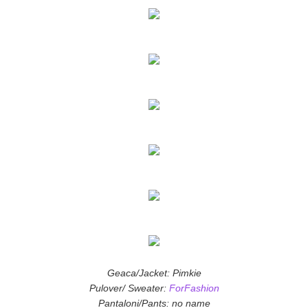
Geaca/Jacket: Pimkie
Pulover/ Sweater:
ForFashion
Pantaloni/Pants: no name