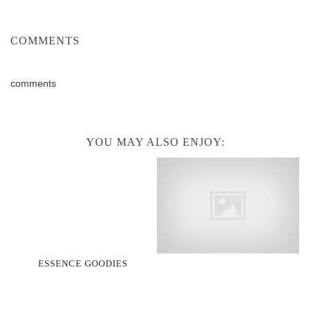
COMMENTS
comments
YOU MAY ALSO ENJOY:
ESSENCE GOODIES