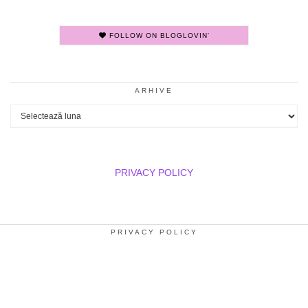
FOLLOW ON BLOGLOVIN'
ARHIVE
Arhive
PRIVACY POLICY
PRIVACY POLICY