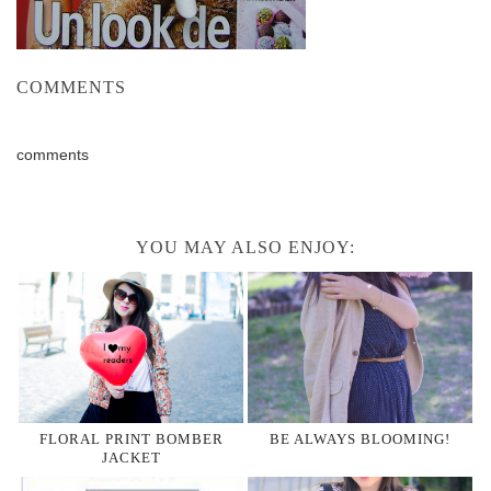
COMMENTS
comments
YOU MAY ALSO ENJOY:
FLORAL PRINT BOMBER
BE ALWAYS BLOOMING!
JACKET