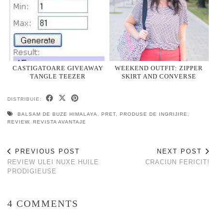
CASTIGATOARE GIVEAWAY
WEEKEND OUTFIT: ZIPPER
TANGLE TEEZER
SKIRT AND CONVERSE
DISTRIBUIE:
BALSAM DE BUZE HIMALAYA
,
PRET
,
PRODUSE DE INGRIJIRE
,
REVIEW
,
REVISTA AVANTAJE
PREVIOUS POST
NEXT POST
REVIEW ULEI NUXE HUILE
CRACIUN FERICIT!
PRODIGIEUSE
4 COMMENTS