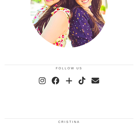
FOLLOW US
CRISTINA