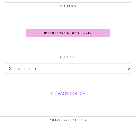
DORINA
FOLLOW ON BLOGLOVIN'
ARHIVE
Arhive
PRIVACY POLICY
PRIVACY POLICY