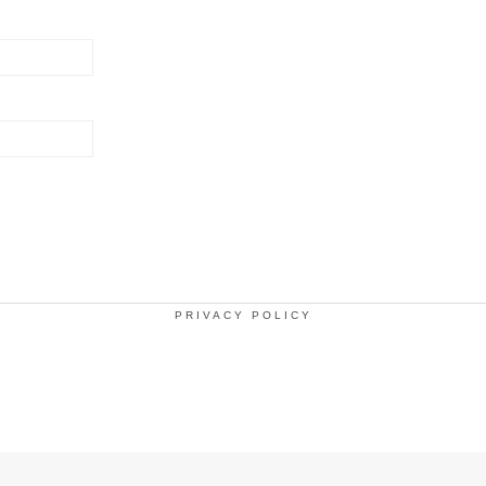
PRIVACY POLICY
.