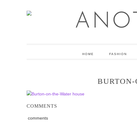
HOME
FASHION
BURTON-
COMMENTS
comments