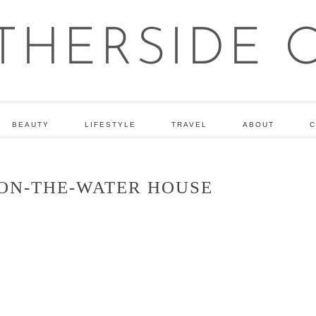
BEAUTY
LIFESTYLE
TRAVEL
ABOUT
C
ON-THE-WATER HOUSE