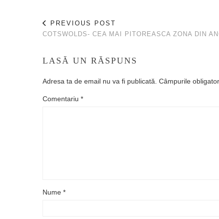
PREVIOUS POST
COTSWOLDS- CEA MAI PITOREASCA ZONA DIN AN
LASĂ UN RĂSPUNS
Adresa ta de email nu va fi publicată.
Câmpurile obligato
Comentariu
*
Nume
*