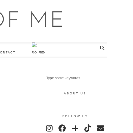
ONTACT
RO
ABOUT US
FOLLOW US