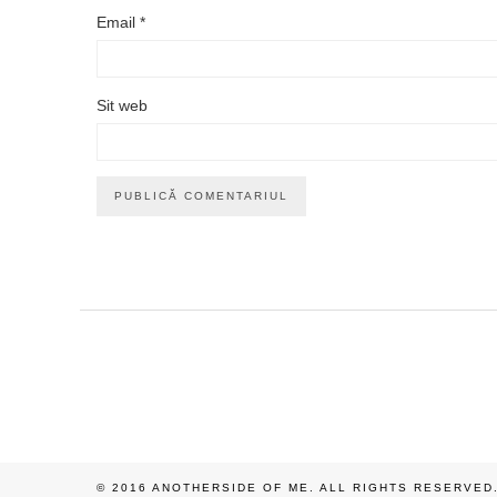
Email
*
Sit web
© 2016 ANOTHERSIDE OF ME. ALL RIGHTS RESERVED