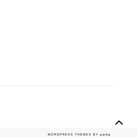
WORDPRESS THEMES BY
pipdig