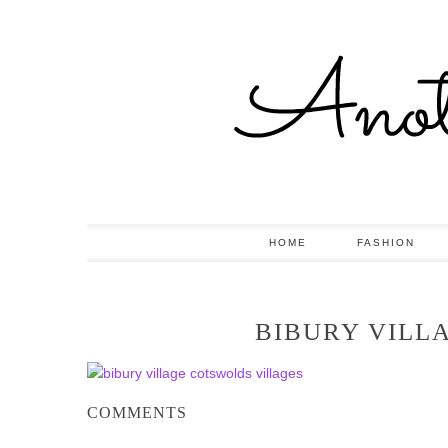
HOME
FASHION
BIBURY VILL
COMMENTS