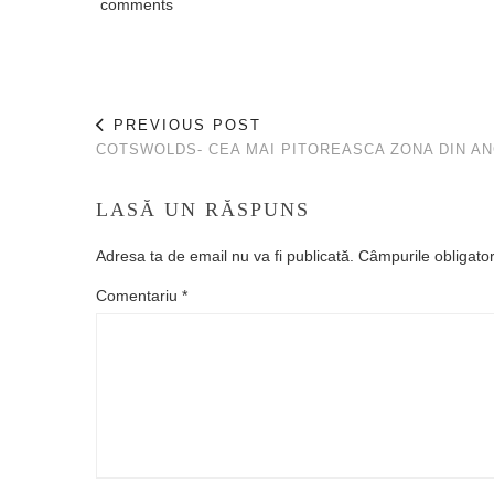
comments
PREVIOUS POST
COTSWOLDS- CEA MAI PITOREASCA ZONA DIN AN
LASĂ UN RĂSPUNS
Adresa ta de email nu va fi publicată.
Câmpurile obligato
Comentariu
*