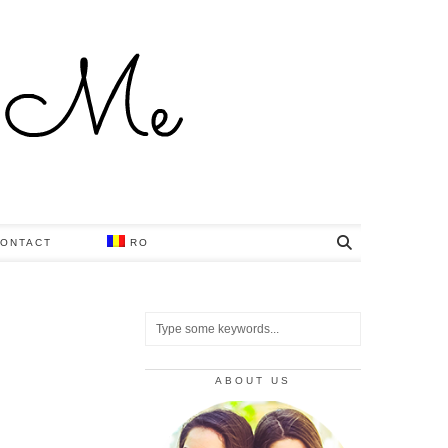
ONTACT
RO
ABOUT US