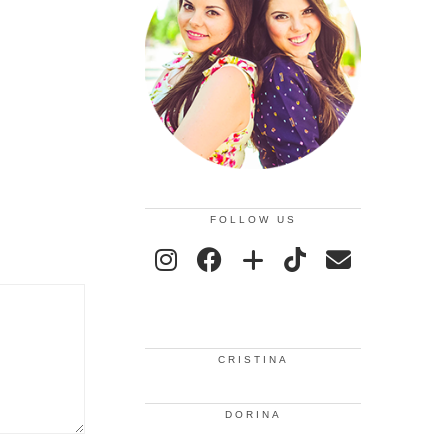
FOLLOW US
CRISTINA
DORINA