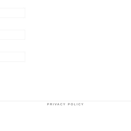
PRIVACY POLICY