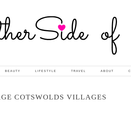
BEAUTY
LIFESTYLE
TRAVEL
ABOUT
C
AGE COTSWOLDS VILLAGES