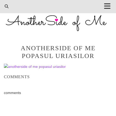
ANOTHERSIDE OF ME
POPASUL URIASILOR
COMMENTS
comments