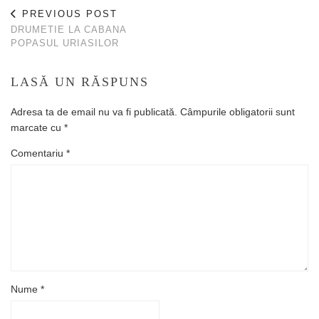
PREVIOUS POST
DRUMETIE LA CABANA
POPASUL URIASILOR
LASĂ UN RĂSPUNS
Adresa ta de email nu va fi publicată.
Câmpurile obligatorii sunt
marcate cu
*
Comentariu
*
Nume
*