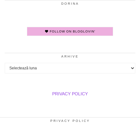
DORINA
FOLLOW ON BLOGLOVIN'
ARHIVE
Arhive
PRIVACY POLICY
PRIVACY POLICY