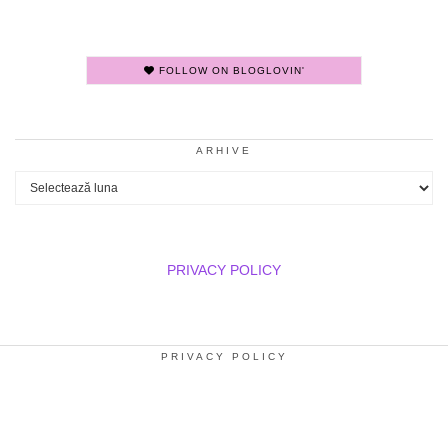
FOLLOW ON BLOGLOVIN'
ARHIVE
Arhive
PRIVACY POLICY
PRIVACY POLICY