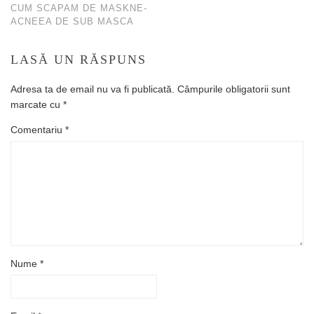
CUM SCAPAM DE MASKNE-
ACNEEA DE SUB MASCA
LASĂ UN RĂSPUNS
Adresa ta de email nu va fi publicată.
Câmpurile obligatorii sunt
marcate cu
*
Comentariu
*
Nume
*