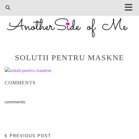
SOLUTII PENTRU MASKNE
COMMENTS
comments
PREVIOUS POST