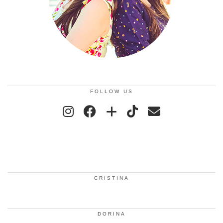
FOLLOW US
CRISTINA
DORINA