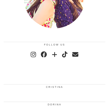
FOLLOW US
CRISTINA
DORINA