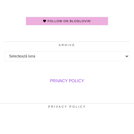
FOLLOW ON BLOGLOVIN'
ARHIVE
Arhive
PRIVACY POLICY
PRIVACY POLICY