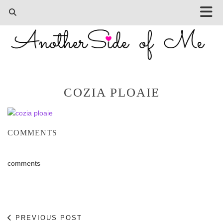
COZIA PLOAIE
COMMENTS
comments
PREVIOUS POST