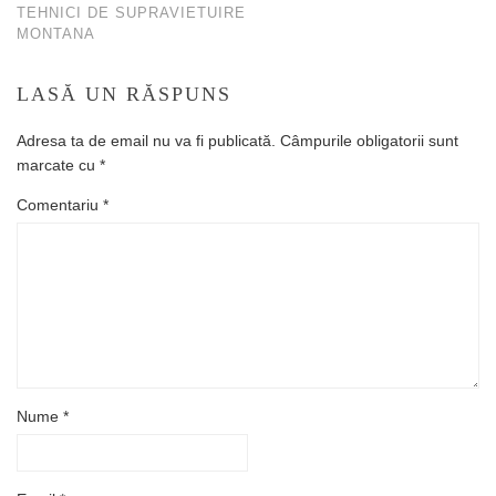
TEHNICI DE SUPRAVIETUIRE
MONTANA
LASĂ UN RĂSPUNS
Adresa ta de email nu va fi publicată.
Câmpurile obligatorii sunt
marcate cu
*
Comentariu
*
Nume
*