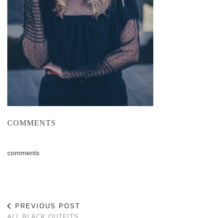
COMMENTS
comments
PREVIOUS POST
ALL BLACK OUTFITS