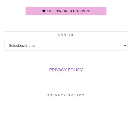
FOLLOW ON BLOGLOVIN'
ARHIVE
Arhive
PRIVACY POLICY
PRIVACY POLICY