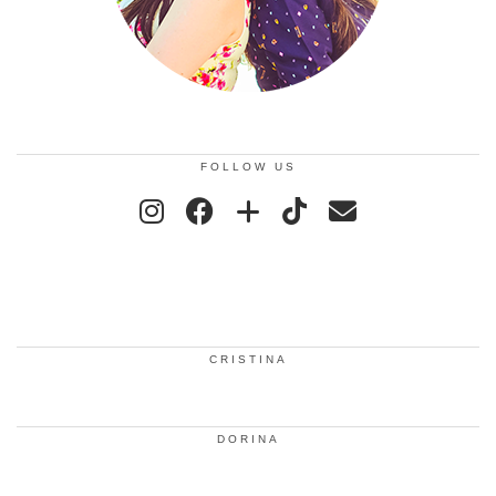
FOLLOW US
CRISTINA
DORINA