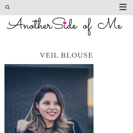
VEIL BLOUSE