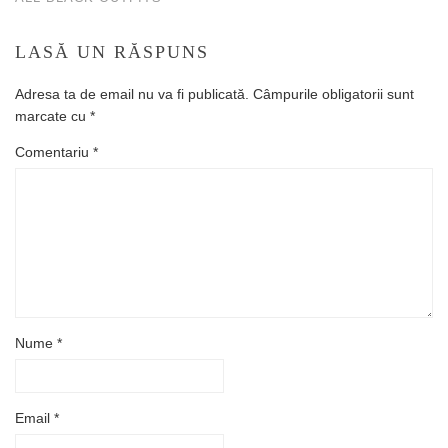
LASĂ UN RĂSPUNS
Adresa ta de email nu va fi publicată.
Câmpurile obligatorii sunt
marcate cu
*
Comentariu
*
Nume
*
Email
*