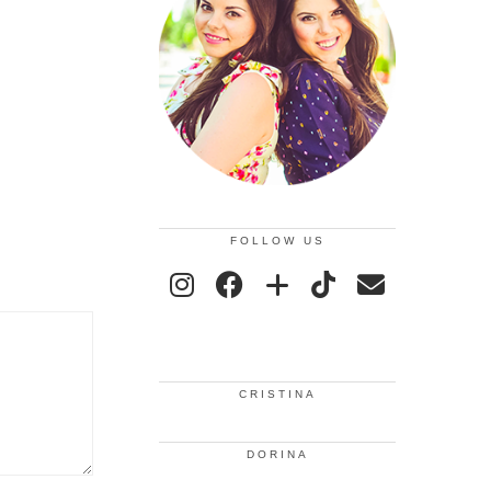
FOLLOW US
CRISTINA
DORINA