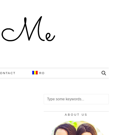
ONTACT
RO
ABOUT US