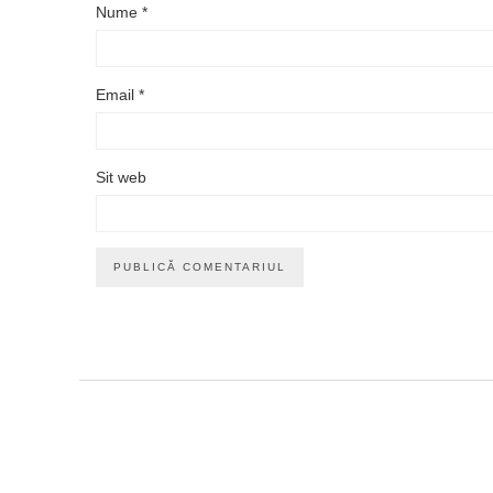
Nume
*
Email
*
Sit web