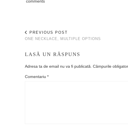
comments
PREVIOUS POST
ONE NECKLACE, MULTIPLE OPTIONS
LASĂ UN RĂSPUNS
Adresa ta de email nu va fi publicată.
Câmpurile obligato
Comentariu
*