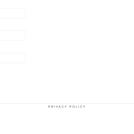
PRIVACY POLICY