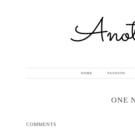
HOME
FASHION
ONE 
COMMENTS