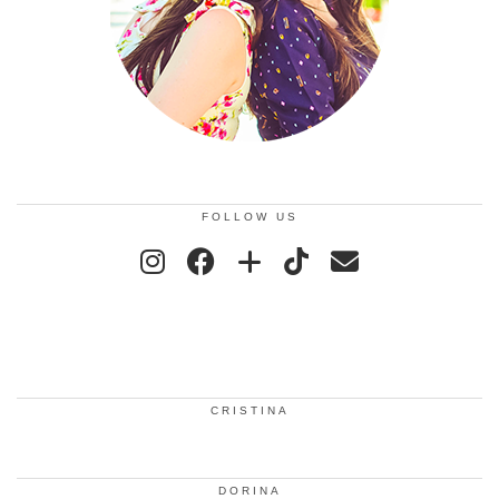
FOLLOW US
CRISTINA
DORINA