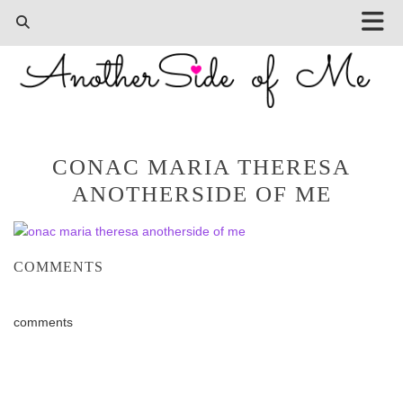
CONAC MARIA THERESA
ANOTHERSIDE OF ME
COMMENTS
comments