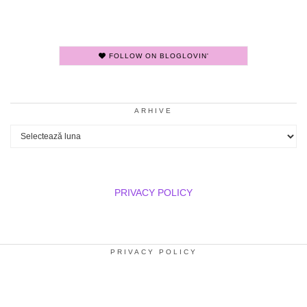
FOLLOW ON BLOGLOVIN'
ARHIVE
Arhive
PRIVACY POLICY
PRIVACY POLICY