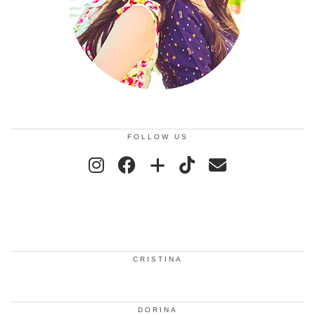
FOLLOW US
CRISTINA
DORINA