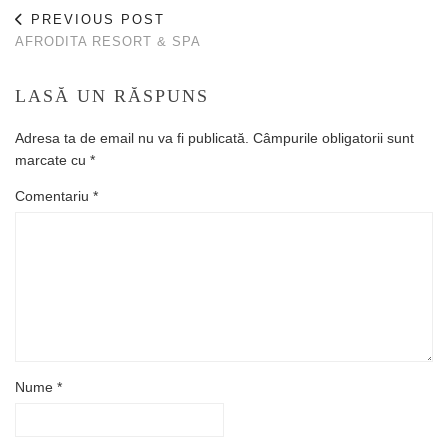
PREVIOUS POST
AFRODITA RESORT & SPA
LASĂ UN RĂSPUNS
Adresa ta de email nu va fi publicată.
Câmpurile obligatorii sunt
marcate cu
*
Comentariu
*
Nume
*