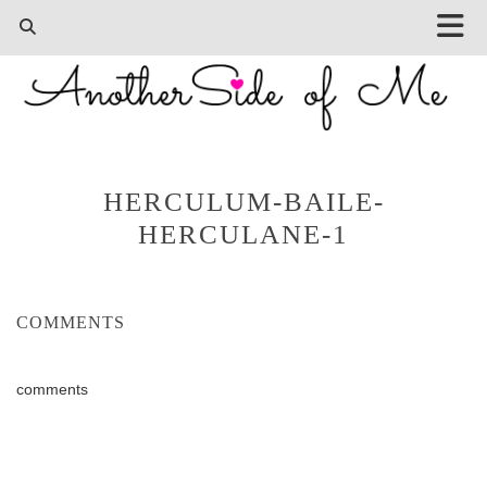
HERCULUM-BAILE-
HERCULANE-1
COMMENTS
comments