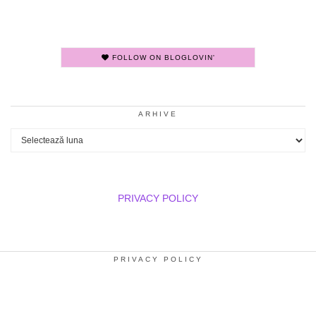
FOLLOW ON BLOGLOVIN'
ARHIVE
Arhive
PRIVACY POLICY
PRIVACY POLICY