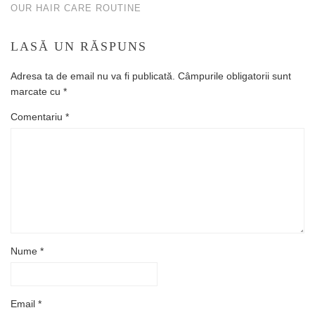
OUR HAIR CARE ROUTINE
LASĂ UN RĂSPUNS
Adresa ta de email nu va fi publicată.
Câmpurile obligatorii sunt
marcate cu
*
Comentariu
*
Nume
*
Email
*