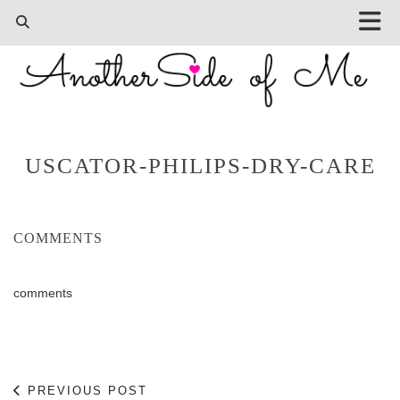
USCATOR-PHILIPS-DRY-CARE
COMMENTS
comments
PREVIOUS POST