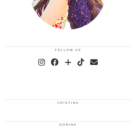
FOLLOW US
CRISTINA
DORINA