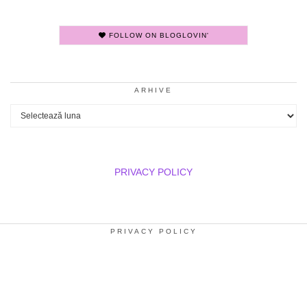
FOLLOW ON BLOGLOVIN'
ARHIVE
Arhive
PRIVACY POLICY
PRIVACY POLICY