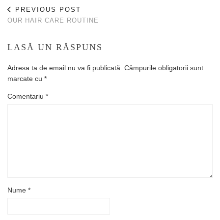
PREVIOUS POST
OUR HAIR CARE ROUTINE
LASĂ UN RĂSPUNS
Adresa ta de email nu va fi publicată.
Câmpurile obligatorii sunt
marcate cu
*
Comentariu
*
Nume
*