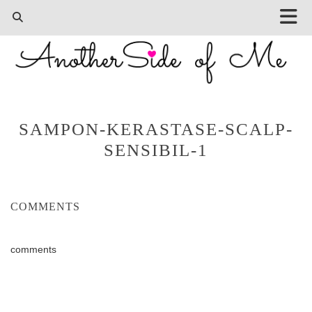
SAMPON-KERASTASE-SCALP-
SENSIBIL-1
COMMENTS
comments