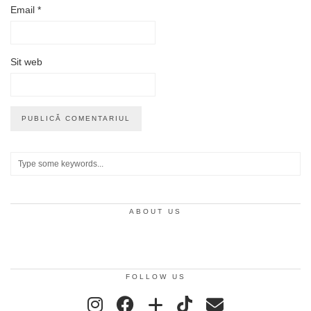
Email
*
Sit web
ABOUT US
FOLLOW US