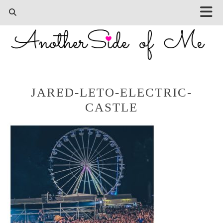
JARED-LETO-ELECTRIC-
CASTLE