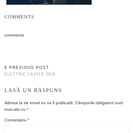
COMMENTS
comments
PREVIOUS POST
ELECTRIC CASTLE 2019
LASĂ UN RĂSPUNS
Adresa ta de email nu va fi publicată.
Câmpurile obligatorii sunt
marcate cu
*
Comentariu
*