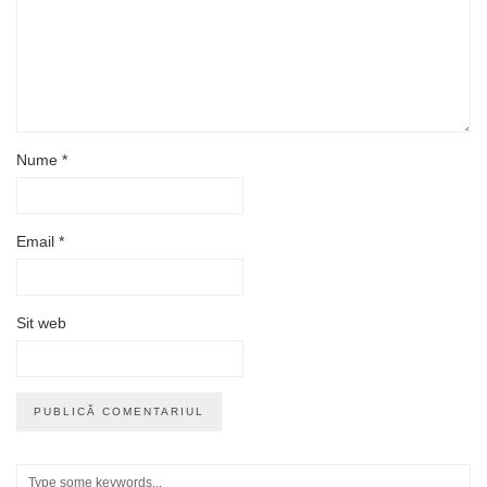
Nume
*
Email
*
Sit web