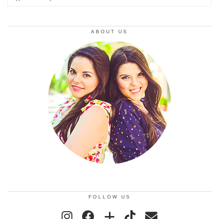
ABOUT US
FOLLOW US