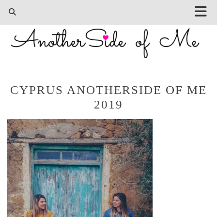
CYPRUS ANOTHERSIDE OF ME
2019