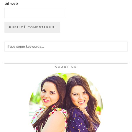
Sit web
ABOUT US