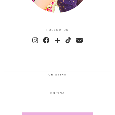
FOLLOW US
CRISTINA
DORINA