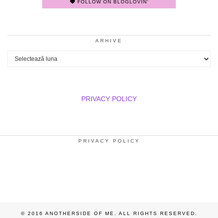
FOLLOW ON BLOGLOVIN'
ARHIVE
Arhive
PRIVACY POLICY
PRIVACY POLICY
© 2016 ANOTHERSIDE OF ME. ALL RIGHTS RESERVED.