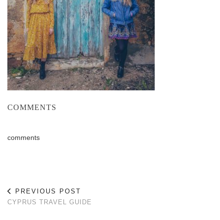
COMMENTS
comments
PREVIOUS POST
CYPRUS TRAVEL GUIDE