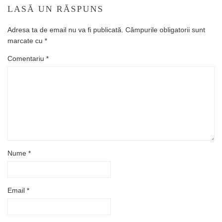
LASĂ UN RĂSPUNS
Adresa ta de email nu va fi publicată.
Câmpurile obligatorii sunt
marcate cu
*
Comentariu
*
Nume
*
Email
*