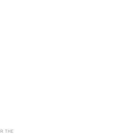
AR THE