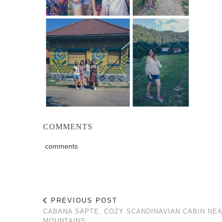
COMMENTS
comments
PREVIOUS POST
CABANA SAPTE, COZY SCANDINAVIAN CABIN NE
MOUNTAINS