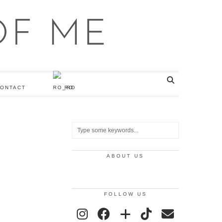
ONTACT
RO
ABOUT US
FOLLOW US