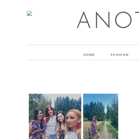
HOME
FASHION