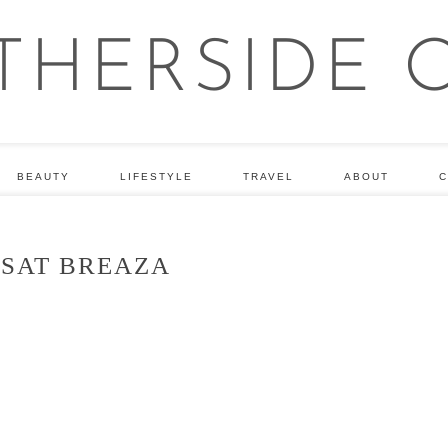
BEAUTY
LIFESTYLE
TRAVEL
ABOUT
C
SAT BREAZA