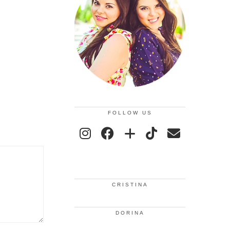
FOLLOW US
CRISTINA
DORINA