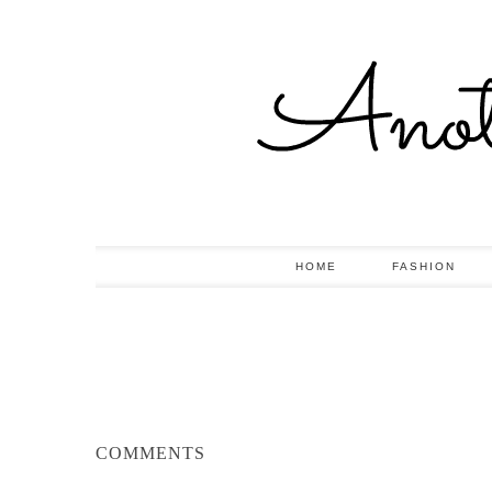
HOME
FASHION
COMMENTS