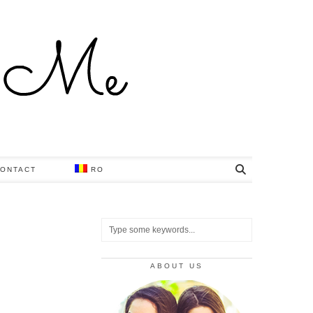
ONTACT
RO
ABOUT US