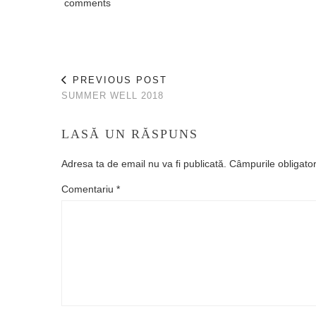
comments
PREVIOUS POST
SUMMER WELL 2018
LASĂ UN RĂSPUNS
Adresa ta de email nu va fi publicată.
Câmpurile obligato
Comentariu
*