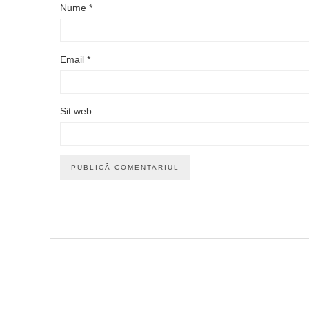
Nume
*
Email
*
Sit web