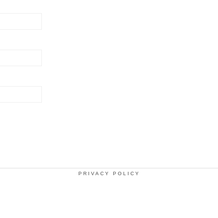
PRIVACY POLICY