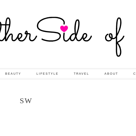
BEAUTY
LIFESTYLE
TRAVEL
ABOUT
C
SW