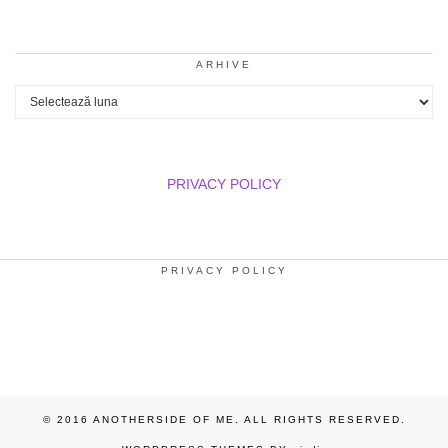
ARHIVE
Arhive
PRIVACY POLICY
PRIVACY POLICY
© 2016 ANOTHERSIDE OF ME. ALL RIGHTS RESERVED.