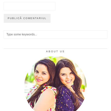
ABOUT US