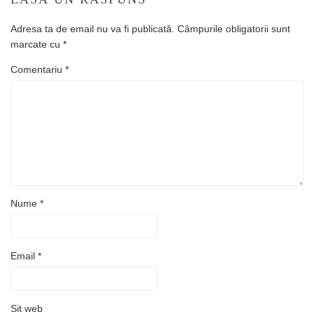
Adresa ta de email nu va fi publicată.
Câmpurile obligatorii sunt
marcate cu
*
Comentariu
*
Nume
*
Email
*
Sit web