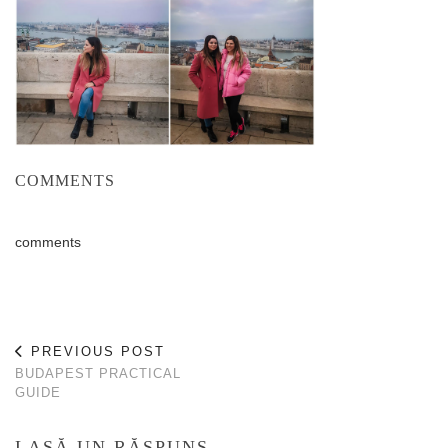
COMMENTS
comments
PREVIOUS POST
BUDAPEST PRACTICAL
GUIDE
LASĂ UN RĂSPUNS