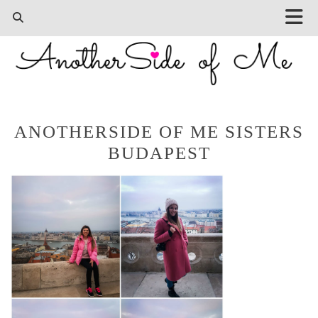
ANOTHERSIDE OF ME SISTERS
BUDAPEST