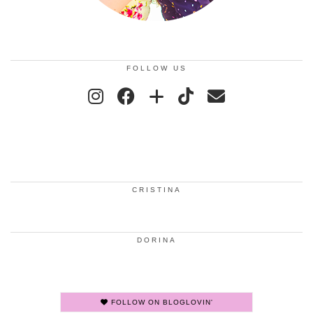
FOLLOW US
CRISTINA
DORINA
FOLLOW ON BLOGLOVIN'