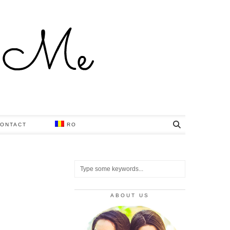
ONTACT
RO
ABOUT US