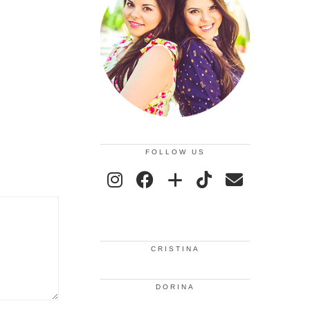
FOLLOW US
CRISTINA
DORINA