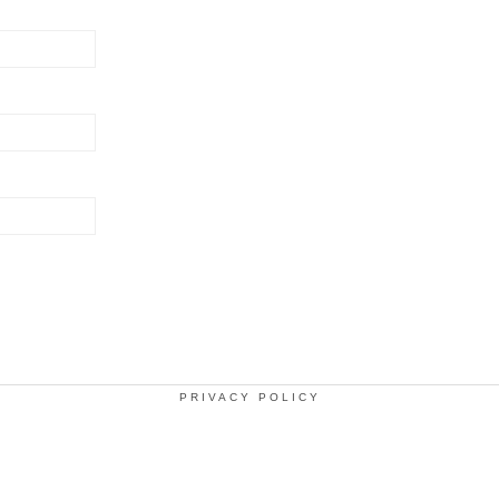
PRIVACY POLICY