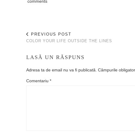
comments
PREVIOUS POST
COLOR YOUR LIFE OUTSIDE THE LINES
LASĂ UN RĂSPUNS
Adresa ta de email nu va fi publicată.
Câmpurile obligato
Comentariu
*