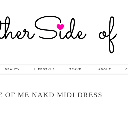
BEAUTY
LIFESTYLE
TRAVEL
ABOUT
C
 OF ME NAKD MIDI DRESS