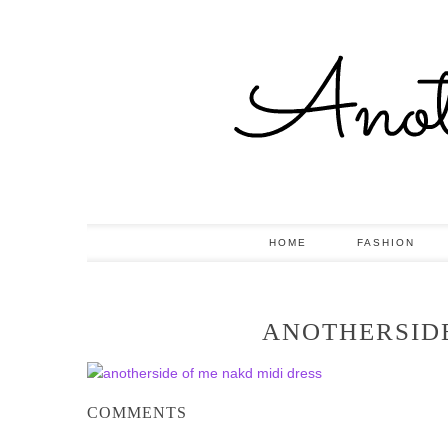
HOME
FASHION
ANOTHERSIDE
COMMENTS