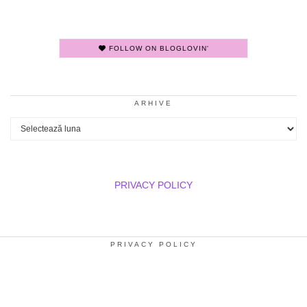
FOLLOW ON BLOGLOVIN'
ARHIVE
Arhive
PRIVACY POLICY
PRIVACY POLICY