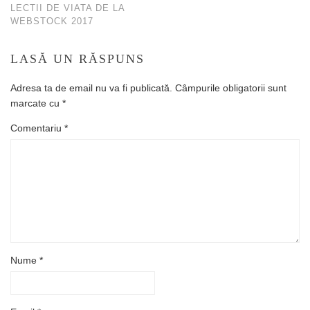
LECTII DE VIATA DE LA
WEBSTOCK 2017
LASĂ UN RĂSPUNS
Adresa ta de email nu va fi publicată.
Câmpurile obligatorii sunt
marcate cu
*
Comentariu
*
Nume
*