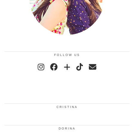
FOLLOW US
CRISTINA
DORINA