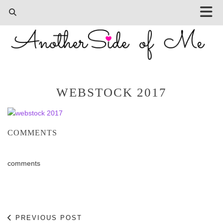
WEBSTOCK 2017
COMMENTS
comments
PREVIOUS POST