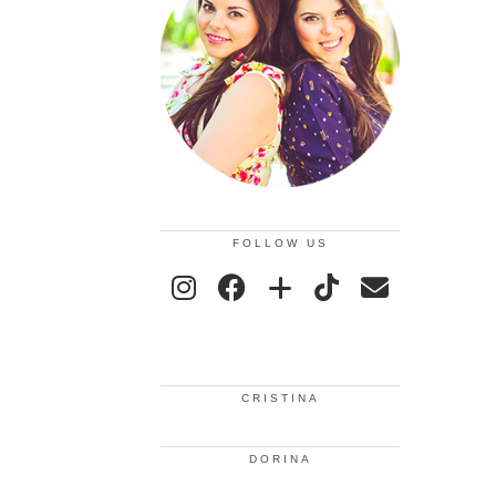
FOLLOW US
CRISTINA
DORINA