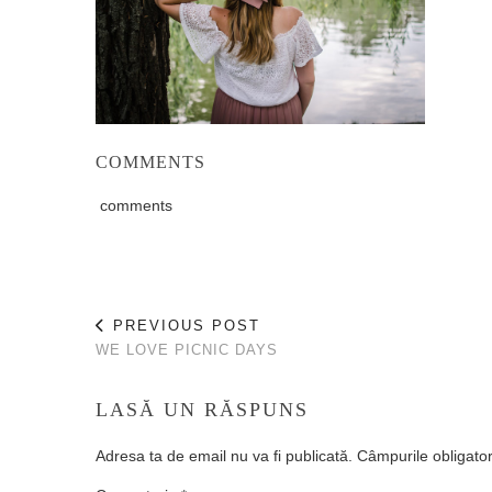
COMMENTS
comments
PREVIOUS POST
WE LOVE PICNIC DAYS
LASĂ UN RĂSPUNS
Adresa ta de email nu va fi publicată.
Câmpurile obligato