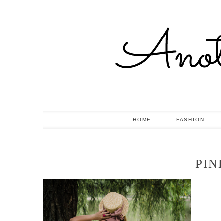
HOME
FASHION
PIN