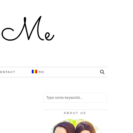
ONTACT
RO
ABOUT US