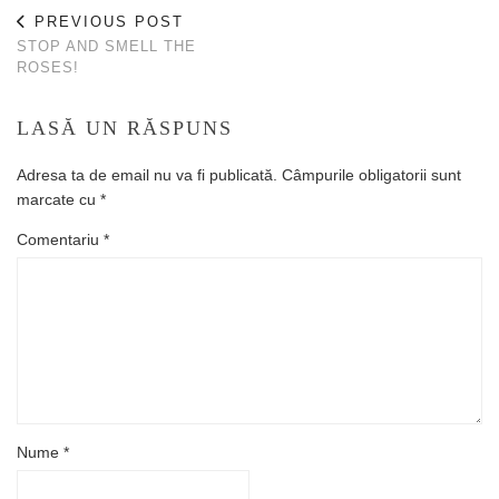
PREVIOUS POST
STOP AND SMELL THE
ROSES!
LASĂ UN RĂSPUNS
Adresa ta de email nu va fi publicată.
Câmpurile obligatorii sunt
marcate cu
*
Comentariu
*
Nume
*