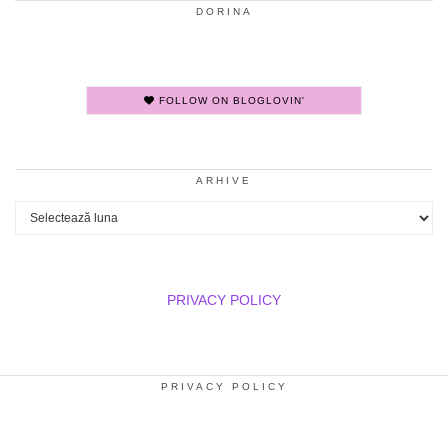
DORINA
FOLLOW ON BLOGLOVIN'
ARHIVE
Arhive
PRIVACY POLICY
PRIVACY POLICY