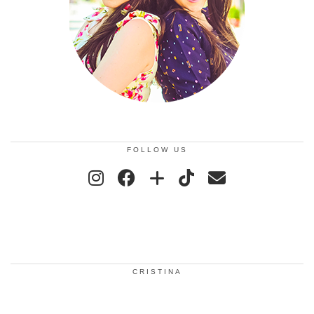
FOLLOW US
CRISTINA