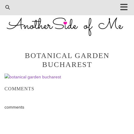
BOTANICAL GARDEN
BUCHAREST
COMMENTS
comments