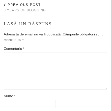
PREVIOUS POST
8 YEARS OF BLOGGING
LASĂ UN RĂSPUNS
Adresa ta de email nu va fi publicată.
Câmpurile obligatorii sunt
marcate cu
*
Comentariu
*
Nume
*