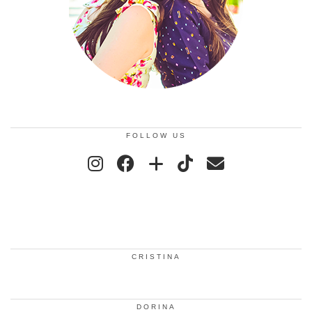
FOLLOW US
CRISTINA
DORINA