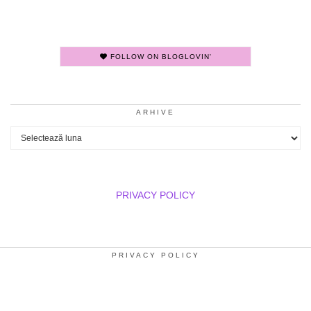
FOLLOW ON BLOGLOVIN'
ARHIVE
Arhive
PRIVACY POLICY
PRIVACY POLICY