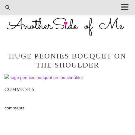
HUGE PEONIES BOUQUET ON
THE SHOULDER
COMMENTS
comments