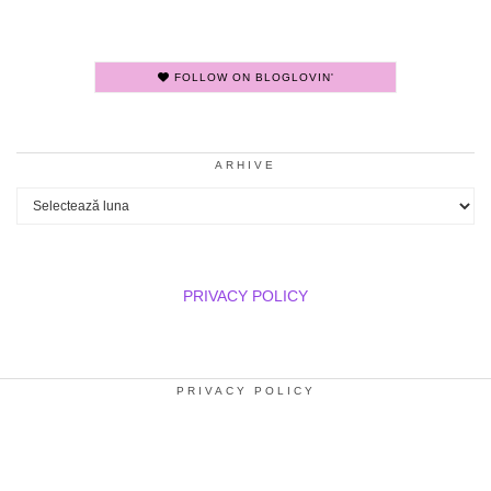
FOLLOW ON BLOGLOVIN'
ARHIVE
Arhive
PRIVACY POLICY
PRIVACY POLICY