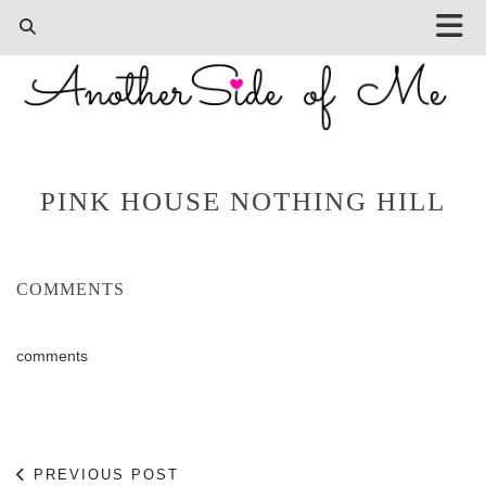
PINK HOUSE NOTHING HILL
COMMENTS
comments
PREVIOUS POST