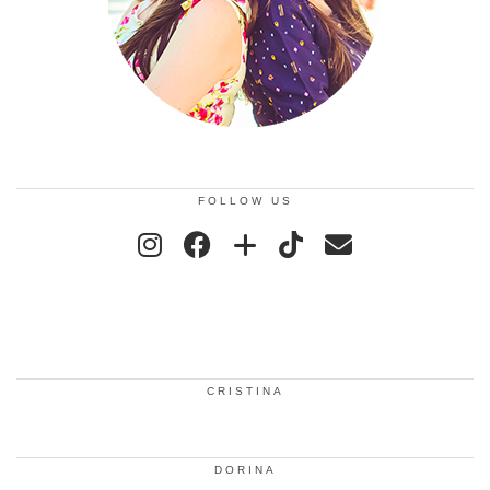
FOLLOW US
CRISTINA
DORINA