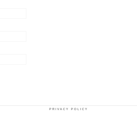
PRIVACY POLICY