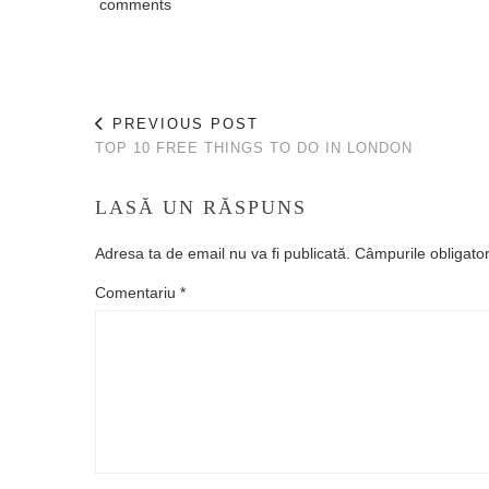
comments
PREVIOUS POST
TOP 10 FREE THINGS TO DO IN LONDON
LASĂ UN RĂSPUNS
Adresa ta de email nu va fi publicată.
Câmpurile obligato
Comentariu
*