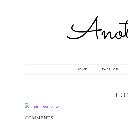
HOME
FASHION
LO
COMMENTS