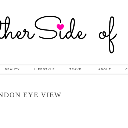
BEAUTY
LIFESTYLE
TRAVEL
ABOUT
C
NDON EYE VIEW