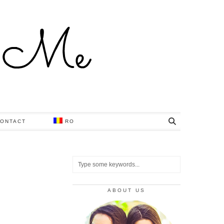
ONTACT
RO
ABOUT US