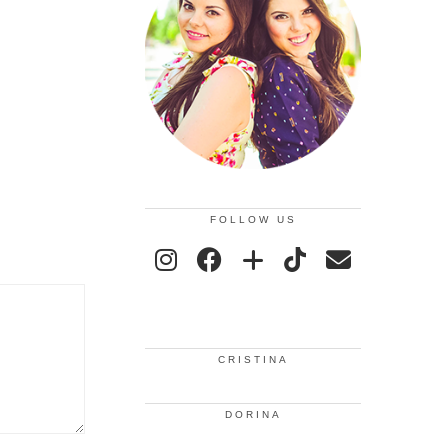
FOLLOW US
CRISTINA
DORINA