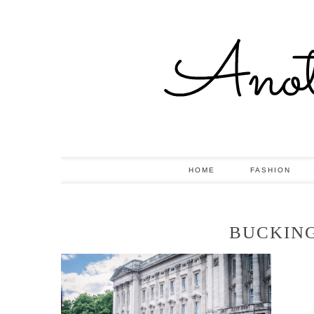
HOME
FASHION
BUCKIN