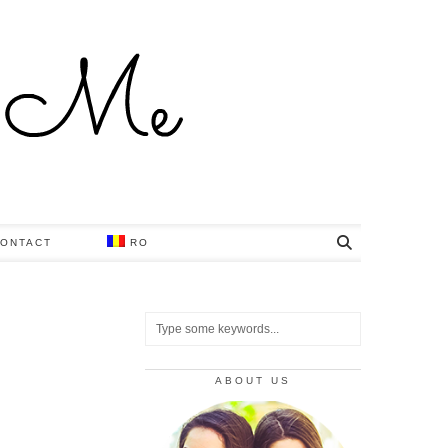
ONTACT
RO
ABOUT US