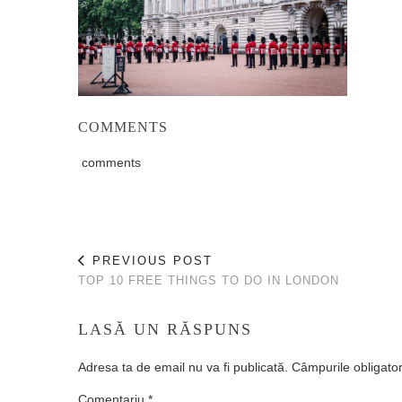
COMMENTS
comments
PREVIOUS POST
TOP 10 FREE THINGS TO DO IN LONDON
LASĂ UN RĂSPUNS
Adresa ta de email nu va fi publicată.
Câmpurile obligato
Comentariu
*