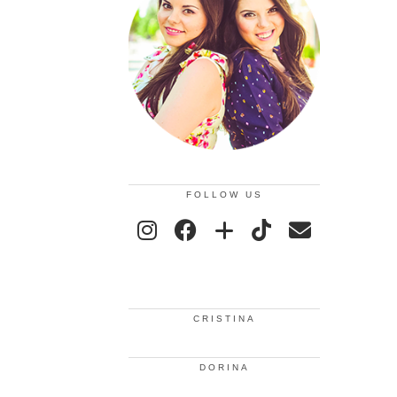
FOLLOW US
CRISTINA
DORINA