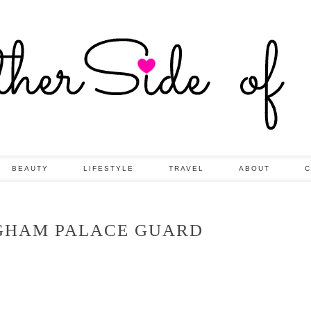
BEAUTY
LIFESTYLE
TRAVEL
ABOUT
C
GHAM PALACE GUARD