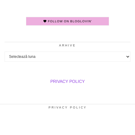
FOLLOW ON BLOGLOVIN'
ARHIVE
Arhive
PRIVACY POLICY
PRIVACY POLICY