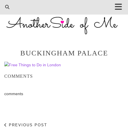
BUCKINGHAM PALACE
COMMENTS
comments
PREVIOUS POST