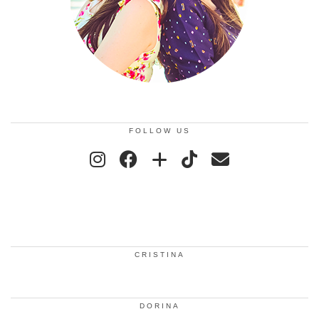
FOLLOW US
CRISTINA
DORINA