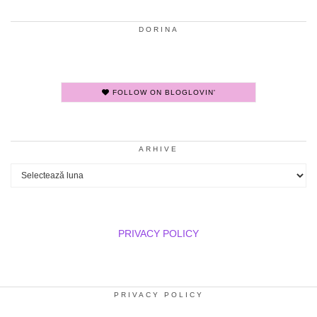
DORINA
FOLLOW ON BLOGLOVIN'
ARHIVE
Arhive
PRIVACY POLICY
PRIVACY POLICY