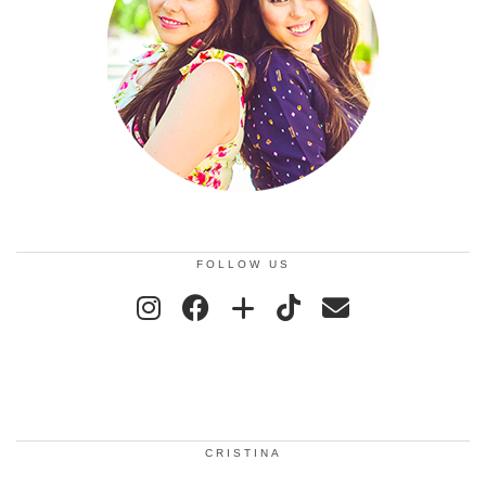
FOLLOW US
CRISTINA