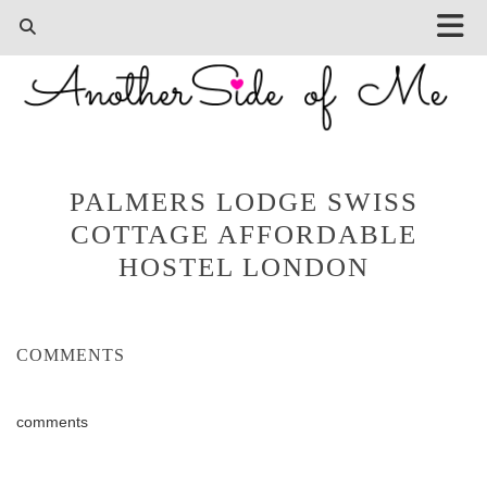
PALMERS LODGE SWISS
COTTAGE AFFORDABLE
HOSTEL LONDON
COMMENTS
comments