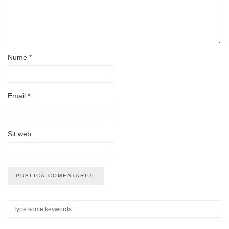
Nume
*
Email
*
Sit web