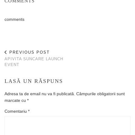
COMMENTS
comments
PREVIOUS POST
APIVITA SUNCARE LAUNCH
EVENT
LASĂ UN RĂSPUNS
Adresa ta de email nu va fi publicată.
Câmpurile obligatorii sunt
marcate cu
*
Comentariu
*