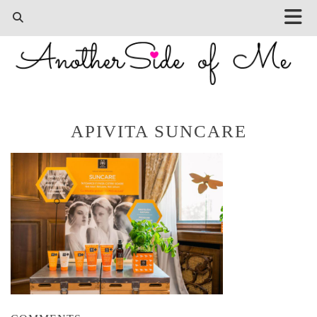
APIVITA SUNCARE