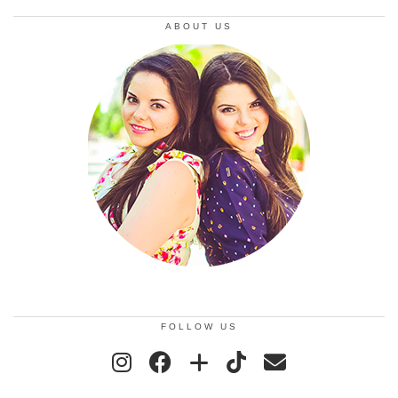
ABOUT US
FOLLOW US