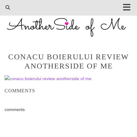
CONACU BOIERULUI REVIEW
ANOTHERSIDE OF ME
COMMENTS
comments