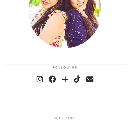
FOLLOW US
CRISTINA