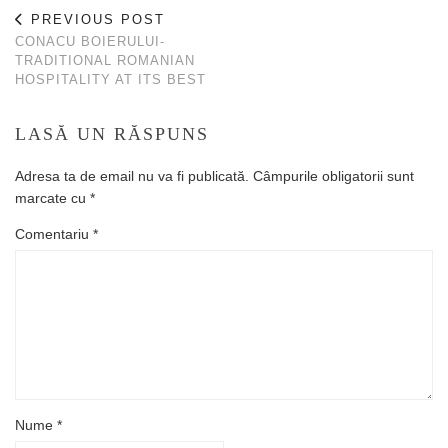
PREVIOUS POST
CONACU BOIERULUI-
TRADITIONAL ROMANIAN
HOSPITALITY AT ITS BEST
LASĂ UN RĂSPUNS
Adresa ta de email nu va fi publicată.
Câmpurile obligatorii sunt
marcate cu
*
Comentariu
*
Nume
*