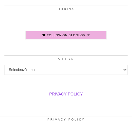
DORINA
FOLLOW ON BLOGLOVIN'
ARHIVE
Arhive
PRIVACY POLICY
PRIVACY POLICY